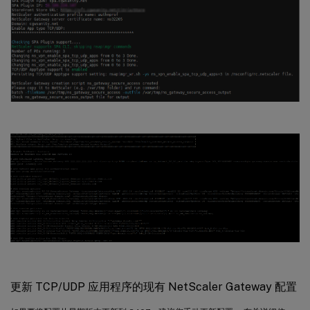
更新 TCP/UDP 应用程序的现有 NetScaler Gateway 配置