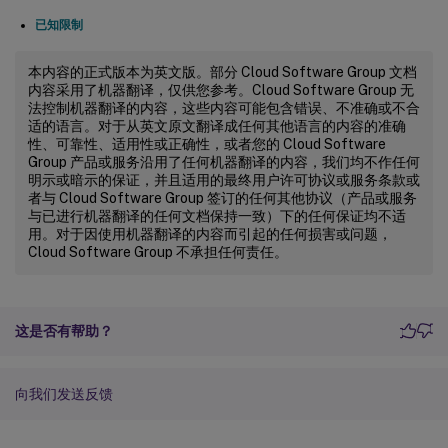
已知限制
本内容的正式版本为英文版。部分 Cloud Software Group 文档
内容采用了机器翻译，仅供您参考。Cloud Software Group 无
法控制机器翻译的内容，这些内容可能包含错误、不准确或不合
适的语言。对于从英文原文翻译成任何其他语言的内容的准确
性、可靠性、适用性或正确性，或者您的 Cloud Software
Group 产品或服务沿用了任何机器翻译的内容，我们均不作任何
明示或暗示的保证，并且适用的最终用户许可协议或服务条款或
者与 Cloud Software Group 签订的任何其他协议（产品或服务
与已进行机器翻译的任何文档保持一致）下的任何保证均不适
用。对于因使用机器翻译的内容而引起的任何损害或问题，
Cloud Software Group 不承担任何责任。
这是否有帮助？
向我们发送反馈