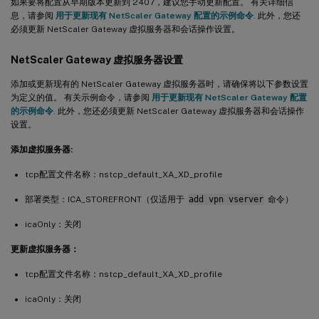
如果要将配置从早期版本更新到 2407，建议您手动更新配置。 有关详细信
息，请参阅
用于更新现有 NetScaler Gateway 配置的示例命令
. 此外，您还
必须更新 NetScaler Gateway 虚拟服务器和会话操作设置。
NetScaler Gateway 虚拟服务器设置
添加或更新现有的 NetScaler Gateway 虚拟服务器时，请确保将以下参数设置
为定义的值。 有关示例命令，请参阅
用于更新现有 NetScaler Gateway 配置
的示例命令
. 此外，您还必须更新 NetScaler Gateway 虚拟服务器和会话操作
设置。
添加虚拟服务器:
tcp配置文件名称：nstcp_default_XA_XD_profile
部署类型：ICA_STOREFRONT（仅适用于
add vpn vserver
命令）
icaOnly：关闭
更新虚拟服务器：
tcp配置文件名称：nstcp_default_XA_XD_profile
icaOnly：关闭