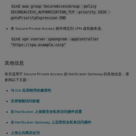
bind aaa group SecureAccessGroup -policy
SECUREACCESS_AUTHORIZATION_TCP -priority 1010 -
gotoPriorityExpression END
将 Secure Private Access 插件绑定到 VPN 虚拟服务器。
bind vpn vserver spaonprem -appController
"https://spa.example.corp"
其他信息
有关适用于 Secure Private Access 的 NetScaler Gateway 的其他信息，请
参阅以下主题：
与 ICA 应用程序的兼容性
支持智能访问标签
在 NetScaler 上保留安全私有访问插件设置
在 NetScaler Gateway 上启用安全私有访问插件
上传公共网关证书