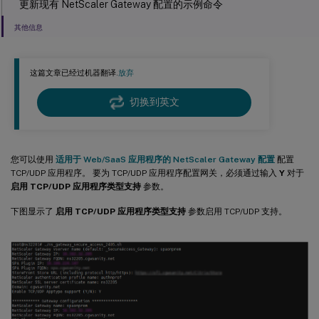
更新现有 NetScaler Gateway 配置的示例命令
其他信息
这篇文章已经过机器翻译.
放弃
切换到英文
您可以使用
适用于 Web/SaaS 应用程序的 NetScaler Gateway 配置
配置
TCP/UDP 应用程序。 要为 TCP/UDP 应用程序配置网关，必须通过输入
Y
对于
启用 TCP/UDP 应用程序类型支持
参数。
下图显示了
启用 TCP/UDP 应用程序类型支持
参数启用 TCP/UDP 支持。