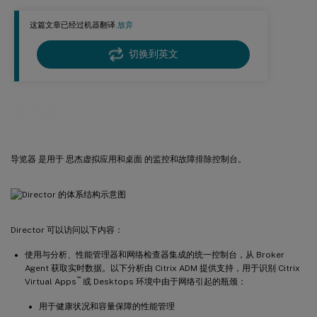
这篇文章已经过机器翻译.
放弃
切换到英文
导览器
导览器 是用于 思杰虚拟应用和桌面 的监控和故障排除控制台。
Director 可以访问以下内容：
使用与分析、性能管理器和网络检查器集成的统一控制台，从 Broker
Agent 获取实时数据。以下分析由 Citrix ADM 提供支持，用于识别 Citrix
™
Virtual Apps
或 Desktops 环境中由于网络引起的瓶颈：
用于健康状况和容量保障的性能管理