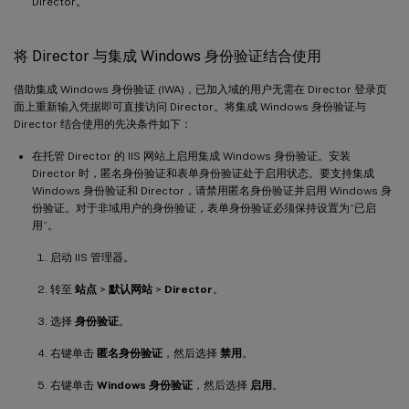
Director。
将 Director 与集成 Windows 身份验证结合使用
借助集成 Windows 身份验证 (IWA)，已加入域的用户无需在 Director 登录页
面上重新输入凭据即可直接访问 Director。将集成 Windows 身份验证与
Director 结合使用的先决条件如下：
在托管 Director 的 IIS 网站上启用集成 Windows 身份验证。安装
Director 时，匿名身份验证和表单身份验证处于启用状态。要支持集成
Windows 身份验证和 Director，请禁用匿名身份验证并启用 Windows 身
份验证。对于非域用户的身份验证，表单身份验证必须保持设置为“已启
用”。
启动 IIS 管理器。
转至
站点
>
默认网站
>
Director
。
选择
身份验证
。
右键单击
匿名身份验证
，然后选择
禁用
。
右键单击
Windows 身份验证
，然后选择
启用
。