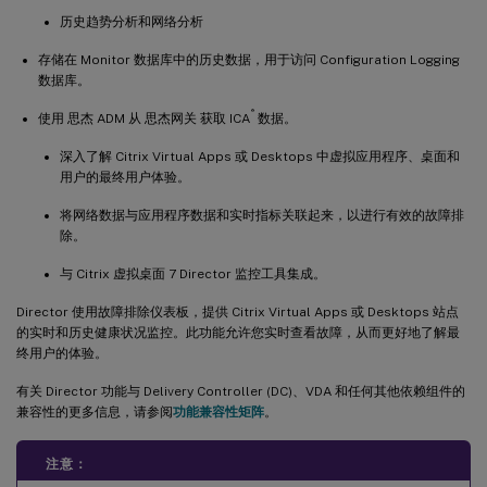
历史趋势分析和网络分析
存储在 Monitor 数据库中的历史数据，用于访问 Configuration Logging
数据库。
®
使用 思杰 ADM 从 思杰网关 获取 ICA
数据。
深入了解 Citrix Virtual Apps 或 Desktops 中虚拟应用程序、桌面和
用户的最终用户体验。
将网络数据与应用程序数据和实时指标关联起来，以进行有效的故障排
除。
与 Citrix 虚拟桌面 7 Director 监控工具集成。
Director 使用故障排除仪表板，提供 Citrix Virtual Apps 或 Desktops 站点
的实时和历史健康状况监控。此功能允许您实时查看故障，从而更好地了解最
终用户的体验。
有关 Director 功能与 Delivery Controller (DC)、VDA 和任何其他依赖组件的
兼容性的更多信息，请参阅
功能兼容性矩阵
。
注意：