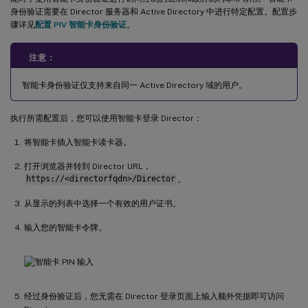
身份验证需要在 Director 服务器和 Active Directory 中进行特定配置。配置步
骤详见
配置 PIV 智能卡身份验证
。
注意：
智能卡身份验证仅支持来自同一 Active Directory 域的用户。
执行所需配置后，您可以使用智能卡登录 Director：
将智能卡插入智能卡读卡器。
打开浏览器并转到 Director URL，
https://<directorfqdn>/Director
。
从显示的列表中选择一个有效的用户证书。
输入您的智能卡令牌。
经过身份验证后，您无需在 Director 登录页面上输入额外凭据即可访问