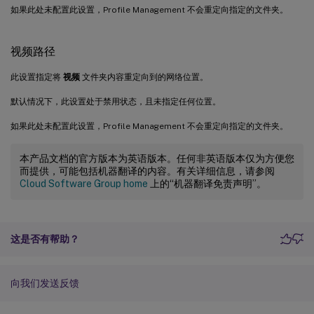
如果此处未配置此设置，Profile Management 不会重定向指定的文件夹。
视频路径
此设置指定将
视频
文件夹内容重定向到的网络位置。
默认情况下，此设置处于禁用状态，且未指定任何位置。
如果此处未配置此设置，Profile Management 不会重定向指定的文件夹。
本产品文档的官方版本为英语版本。任何非英语版本仅为方便您
而提供，可能包括机器翻译的内容。有关详细信息，请参阅
Cloud Software Group home
上的“机器翻译免责声明”。
这是否有帮助？
向我们发送反馈