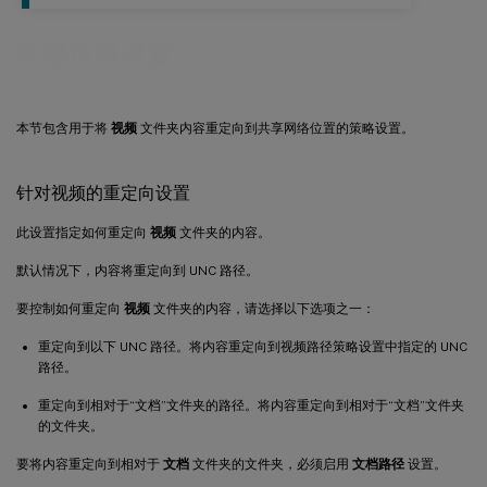
视频策略设置
本节包含用于将
视频
文件夹内容重定向到共享网络位置的策略设置。
针对视频的重定向设置
此设置指定如何重定向
视频
文件夹的内容。
默认情况下，内容将重定向到 UNC 路径。
要控制如何重定向
视频
文件夹的内容，请选择以下选项之一：
重定向到以下 UNC 路径。将内容重定向到视频路径策略设置中指定的 UNC
路径。
重定向到相对于“文档”文件夹的路径。将内容重定向到相对于“文档”文件夹
的文件夹。
要将内容重定向到相对于
文档
文件夹的文件夹，必须启用
文档路径
设置。