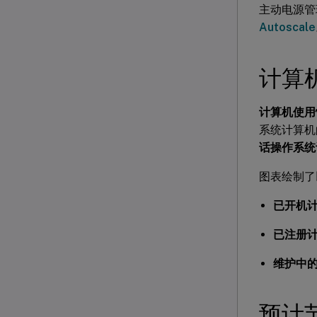
主动电源管理
Autoscale
计算
计算机使用
系统计算机
话操作系统
图表绘制了
已开机
已注册
维护中
预计