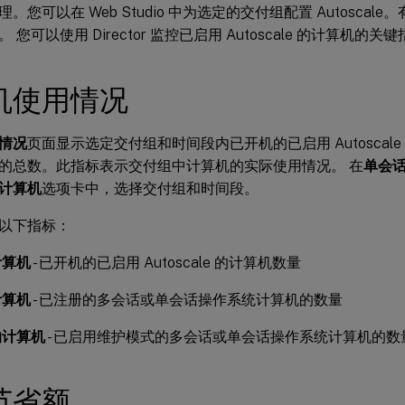
。您可以在 Web Studio 中为选定的交付组配置 Autosca
。 您可以使用 Director 监控已启用 Autoscale 的计算机的关
机使用情况
情况
页面显示选定交付组和时间段内已开机的已启用 Autoscal
的总数。此指标表示交付组中计算机的实际使用情况。 在
单会
计算机
选项卡中，选择交付组和时间段。
以下指标：
计算机
- 已开机的已启用 Autoscale 的计算机数量
计算机
- 已注册的多会话或单会话操作系统计算机的数量
的计算机
- 已启用维护模式的多会话或单会话操作系统计算机的数
节省额