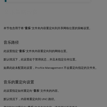
音乐策略设置
本节包含用于将“
音乐
”文件夹内容重定向到共享网络位置的策略设置。
音乐路径
此设置指定“
音乐
”文件夹内容重定向到的网络位置。
默认情况下，此设置处于禁用状态，并且未指定任何位置。
如果此处未配置此设置，Profile Management 不会重定向指定的文件夹。
音乐的重定向设置
此设置指定如何重定向“
音乐
”文件夹的内容。
默认情况下，内容将重定向到 UNC 路径。