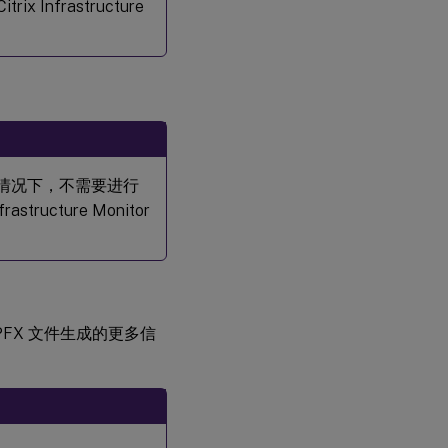
nfrastructure
，在这种情况下，不需要进行
ucture Monitor
有关 PFX 文件生成的更多信