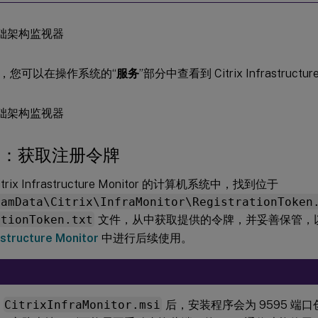
，您可以在操作系统的“
服务
”部分中查看到 Citrix Infrastructur
.4：获取注册令牌
rix Infrastructure Monitor 的计算机系统中，找到位于
ramData\Citrix\InfraMonitor\RegistrationToken
ationToken.txt
文件，从中获取提供的令牌，并妥善保管，
rastructure Monitor
中进行后续使用。
装
CitrixInfraMonitor.msi
后，安装程序会为 9595 端