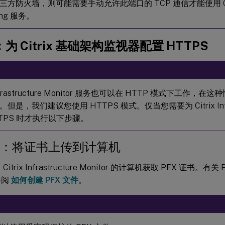
方防火墙，则可能需要手动允许此端口的 TCP 通信才能使用 Citrix I
ring 服务。
：为 Citrix 基础架构监视器配置 HTTPS
x Infrastructure Monitor 服务也可以在 HTTP 模式下工作
但是，我们建议您使用 HTTPS 模式。仅当您需要为 Citrix Infrastr
TTPS 时才执行以下步骤。
.1：将证书上传到计算机
Citrix Infrastructure Monitor 的计算机获取 PFX 证书。
参阅
如何创建 PFX 文件
。
：