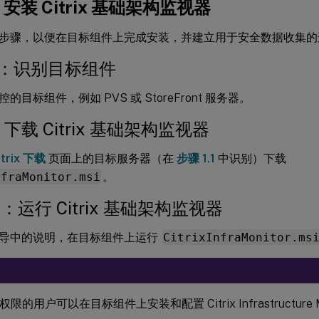
：安装 Citrix 基础架构监视器
步骤，以便在目标组件上完成安装，并建立用于安全数据收集的
.1：识别目标组件
的目标组件，例如 PVS 或 StoreFront 服务器。
2 下载 Citrix 基础架构监视器
itrix 下载
页面上的目标服务器（在
步骤 1.1
中识别）下载
nfraMonitor.msi
。
.3：运行 Citrix 基础架构监视器
导中的说明，在目标组件上运行
CitrixInfraMonitor.ms
限的用户可以在目标组件上安装和配置 Citrix Infrastructure M