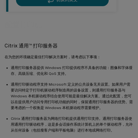
配置打印机
™
Citrix 通用
打印服务器
在为您的环境确定最佳打印解决方案时，请考虑以下事项：
通用打印服务器提供 Windows 打印提供程序不具备的功能：图像和字体缓
存、高级压缩、优化和 QoS 支持。
通用打印驱动程序支持 Microsoft 定义的公共设备无关设置。如果用户需
要访问特定于打印机驱动程序制造商的设备设置，则通用打印服务器与
Windows 本机驱动程序结合使用可能是最佳解决方案。通过此配置，您可
以在提供用户访问专用打印机功能的同时，保留通用打印服务器的优势。需
要考虑的一个权衡是 Windows 本机驱动程序需要维护。
Citrix 通用打印服务器为网络打印机提供通用打印支持。通用打印服务器使
用通用打印驱动程序，这是多会话操作系统计算机上的单个驱动程序，允许
从任何设备（包括瘦客户端和平板电脑）进行本地或网络打印。