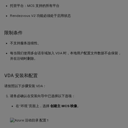
托管平台：MCS 支持的所有平台
Rendezvous V2 功能必须处于启用状态
限制条件
不支持服务连续性。
每当我们使用多会话非域加入 VDA 时，本地用户配置文件数据不会保留，
并在注销时删除。
VDA 安装和配置
请按照以下步骤安装 VDA：
请务必确认在安装向导中已选择以下选项：
在“环境”页面上，选择
创建主 MCS 映像
。