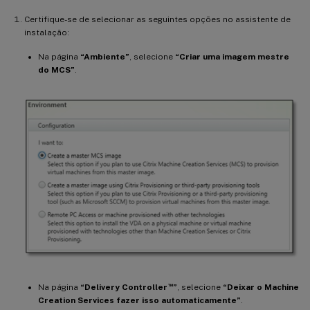
Certifique-se de selecionar as seguintes opções no assistente de
instalação:
Na página
“Ambiente”
, selecione
“Criar uma imagem mestre
do MCS”
.
™
Na página
“Delivery Controller
”
, selecione
“Deixar o Machine
Creation Services fazer isso automaticamente”
.