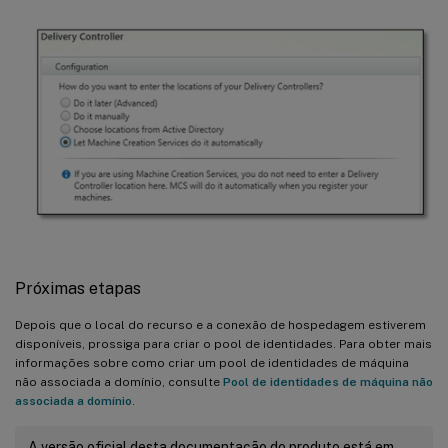
Próximas etapas
Depois que o local do recurso e a conexão de hospedagem estiverem
disponíveis, prossiga para criar o pool de identidades. Para obter mais
informações sobre como criar um pool de identidades de máquina
não associada a domínio, consulte
Pool de identidades de máquina não
associada a domínio
.
A versão oficial desta documentação do produto está em