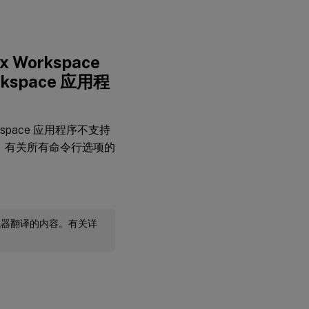
 Workspace
rkspace 应用程
rkspace 应用程序不支持
 有关所有命令行选项的
机器翻译的内容。有关详