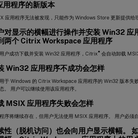
 应用程序的新版本
IX 应用程序无法被发现，只能作为 Windows Store 更新提供
户对显示的横幅进行操作并安装 Win32 
个 Citrix Workspace 应用程序
®
户成功下载并安装 Win32 应用程序，Citrix
会自动卸载 MSI
 Win32 应用程序不成功会怎样
 Windows 的 Citrix Workspace 应用程序的 Win32 版
态。 用户可以继续使用该应用程序。
 MSIX 应用程序失败会怎样
程序将继续存在，但用户无法使用 MSIX 应用程序。 用户必须
续性（脱机访问）也会向用户显示横幅。 