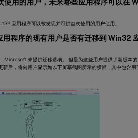
使用的用户，未来哪些应用程序可以在 Windo
Win32 应用程序可以被发现并可供首次使用的用户使用。
 应用程序的现有用户是否有迁移到 Win32
Microsoft 未提供迁移选项。 但是为这些用户提供了新版本的 
1)。 更新后，将向用户显示如以下屏幕截图所示的横幅，其中包含用于