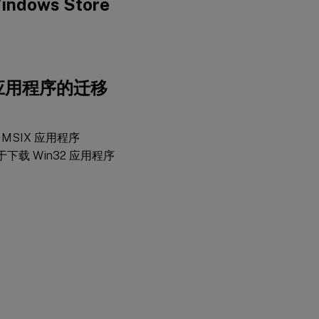
ws Store
 应用程序的迁移
MSIX 应用程序
下载 Win32 应用程序