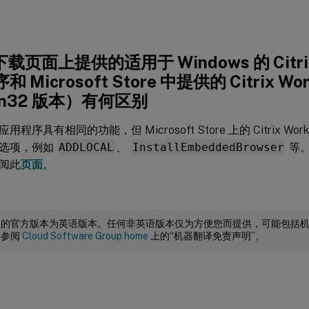
x 下载页面上提供的适用于 Windows 的 Citrix
 Microsoft Store 中提供的 Citrix Wo
n32 版本）有何区别
程序具有相同的功能，但 Microsoft Store 上的 Citrix Wo
选项，例如
ADDLOCAL
、
InstallEmbeddedBrowser
等。
阅此
页面
。
档的官方版本为英语版本。任何非英语版本仅为方便您而提供，可能包括
请参阅
Cloud Software Group home
上的“机器翻译免责声明”。