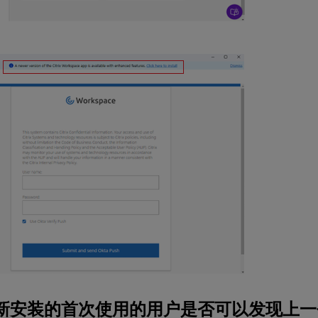
新安装的首次使用的用户是否可以发现上一