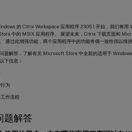
ndows 的 Citrix Workspace 应用程序 2305.1 开始，我们将
t Store 中的 MSIX 应用程序。 展望未来，Citrix 下载页面和 Micr
。 通过此增强功能，两个应用程序中的功能奇偶一致性得以维
解答，了解有关 Microsoft Store 中全新的适用于 Windows 的 C
以下信息：
用
户行为
要工作流程
问题解答