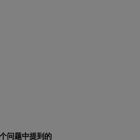
个问题中提到的