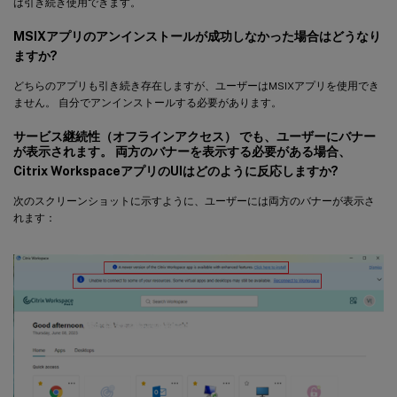
は引き続き使用できます。
MSIXアプリのアンインストールが成功しなかった場合はどうなり
ますか?
どちらのアプリも引き続き存在しますが、ユーザーはMSIXアプリを使用でき
ません。 自分でアンインストールする必要があります。
サービス継続性（オフラインアクセス） でも、ユーザーにバナー
が表示されます。 両方のバナーを表示する必要がある場合、
Citrix WorkspaceアプリのUIはどのように反応しますか?
次のスクリーンショットに示すように、ユーザーには両方のバナーが表示さ
れます：