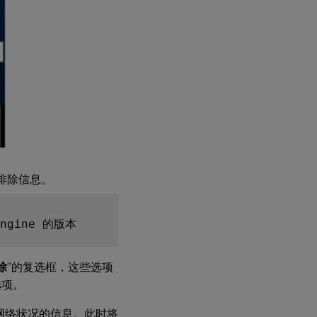
排除信息。
除
”的复选框，这些选项
选项。
网络状况的信息。此时将