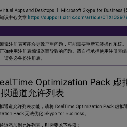
 Virtual Apps and Desktops 上 Microsoft Skype for B
ix 知识中心文章
https://support.citrix.com/article/CTX13297
编辑注册表可能会导致严重问题，可能需要重新安装操作系统。Cit
正确使用注册表编辑器而导致的问题。请自行承担使用注册表编
，请务必备份注册表。
ealTime Optimization Pac
虚拟通道允许列表
通道允许列表功能，请将 RealTime Optimization Pack
ation Pack 无法优化 Skype for Business。
通道添加到允许列表，则需要以下各项：