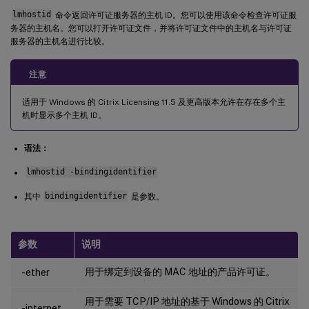
lmhostid
命令返回许可证服务器的主机 ID。您可以使用该命令检查许可证服
务器的主机名。您可以打开许可证文件，并将许可证文件中的主机名与许可证
服务器的主机名进行比较。
注意
适用于 Windows 的 Citrix Licensing 11.5 及更高版本允许在存在多个主
机时显示多个主机 ID。
语法：
lmhostid -bindingidentifier
其中
bindingidentifier
是参数。
参数
说明
用于绑定到设备的 MAC 地址的产品许可证。
-ether
用于需要 TCP/IP 地址的基于 Windows 的 Citrix
-internet