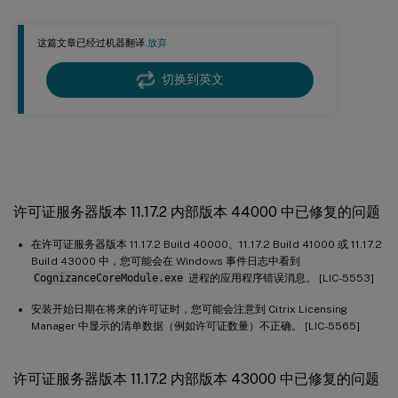
许可证服务器版本 11.17.2 内部版本 37000 中已修复的问题
这篇文章已经过机器翻译.
放弃
许可证服务器版本 11.17.2 内部版本 36000 中已修复的问题
许可证服务器版本 11.17.2 内部版本 35000 中已修复的问题
切换到英文
许可证服务器内部版本 34000 中已修复的问题
已修复的问题
许可证服务器版本 11.17.2 内部版本 44000 中已修复的问题
在许可证服务器版本 11.17.2 Build 40000、11.17.2 Build 41000 或 11.17.2
Build 43000 中，您可能会在 Windows 事件日志中看到
CognizanceCoreModule.exe
进程的应用程序错误消息。 [LIC-5553]
安装开始日期在将来的许可证时，您可能会注意到 Citrix Licensing
Manager 中显示的清单数据（例如许可证数量）不正确。 [LIC-5565]
许可证服务器版本 11.17.2 内部版本 43000 中已修复的问题