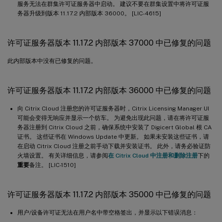
服务无法在群集许可证服务器中启动。 建议不要在群集设置中将许可证服
务器升级到版本 11.17.2 内部版本 36000。 [LIC-4615]
许可证服务器版本 11.17.2 内部版本 37000 中已修复的问题
此内部版本中没有已修复的问题。
许可证服务器版本 11.17.2 内部版本 36000 中已修复的问题
向 Citrix Cloud 注册您的许可证服务器时，Citrix Licensing Manager UI
可能会变得无响应并显示一个纺车。 为避免出现此问题，请在将许可证服
务器注册到 Citrix Cloud 之前，确保系统中安装了 Digicert Global 根 CA
证书。 这些证书在 Windows Update 中更新。 如果未安装这些证书，请
在启动 Citrix Cloud 注册之前手动下载并安装证书。 此外，请务必验证防
火墙设置。 有关详细信息，请参阅
在 Citrix Cloud 中注册和删除注册
下的
重要
备注。 [LIC-1510]
许可证服务器版本 11.17.2 内部版本 35000 中已修复的问题
用户/设备许可证无法在用户名中带空格签出，并显示以下错误消息：