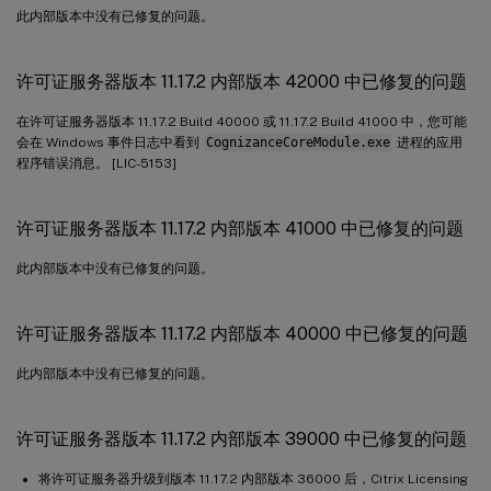
此内部版本中没有已修复的问题。
许可证服务器版本 11.17.2 内部版本 42000 中已修复的问题
在许可证服务器版本 11.17.2 Build 40000 或 11.17.2 Build 41000 中，您可能
会在 Windows 事件日志中看到
CognizanceCoreModule.exe
进程的应用
程序错误消息。 [LIC-5153]
许可证服务器版本 11.17.2 内部版本 41000 中已修复的问题
此内部版本中没有已修复的问题。
许可证服务器版本 11.17.2 内部版本 40000 中已修复的问题
此内部版本中没有已修复的问题。
许可证服务器版本 11.17.2 内部版本 39000 中已修复的问题
将许可证服务器升级到版本 11.17.2 内部版本 36000 后，Citrix Licensing