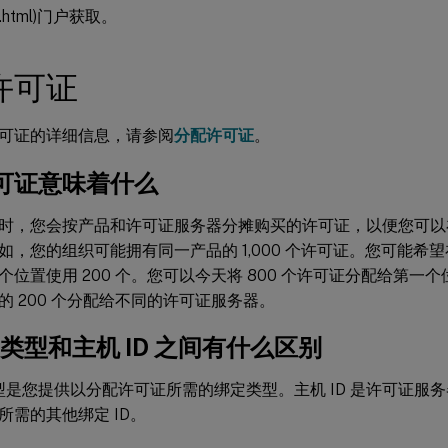
t.html)门户获取。
许可证
可证的详细信息，请参阅
分配许可证
。
可证意味着什么
时，您会按产品和许可证服务器分摊购买的许可证，以便您可以
，您的组织可能拥有同一产品的 1,000 个许可证。您可能希望在 
个位置使用 200 个。您可以今天将 800 个许可证分配给第一
的 200 个分配给不同的许可证服务器。
D 类型和主机 ID 之间有什么区别
 类型是您提供以分配许可证所需的绑定类型。主机 ID 是许可证服务
所需的其他绑定 ID。