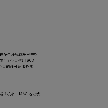
在多个环境或用例中拆
1 个位置使用 800
个位置的许可证服务器，
器主机名、MAC 地址或