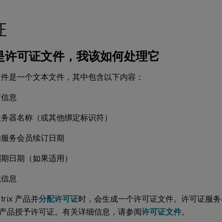
证
是许可证文件，我该如何处理它
文件是一个文本文件，其中包含以下内容：
可信息
服务器名称（或其他绑定标识符）
功服务会员续订日期
到期日期（如果适用）
统信息
trix 产品并
分配许可证
时，会生成一个许可证文件。许可证服务
rix 产品授予许可证。有关详细信息，请参阅
许可证文件
。