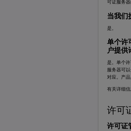
可证服务器
当我们
是。
单个许
户提供
是。单个许
服务器可以
对应。产品
有关详细信
许可
许可证