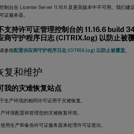
制台在 License Server 11.16.6 及更高版本中不可用。我们
可证服务器。
支持许可证管理控制台的 11.16.6 build 3
商守护程序日志 (CITRIX.log) 以防止被
请参阅
配置供应商守护程序日志 (CITRIX.log) 以防止被覆盖
。
恢复和维护
可我的灾难恢复站点
于生产环境的相同许可证用于灾难恢复。
生产环境配置和管理您的灾难恢复环境。
时使用生产和备份许可证服务器来处理许可证签出。