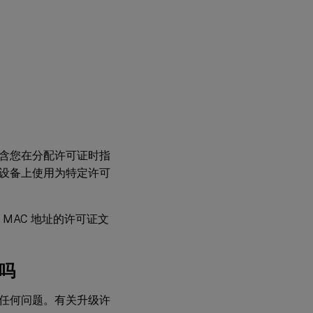
含您在分配许可证时指
设备上使用为特定许可
MAC 地址的许可证文
吗
任何问题。有关升级许