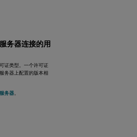
服务器连接的用
或许可证类型。一个许可证
产品服务器上配置的版本相
服务器
。