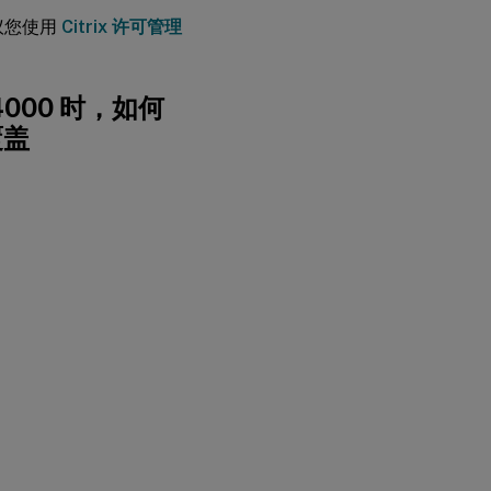
建议您使用
Citrix 许可管理
4000 时，如何
覆盖