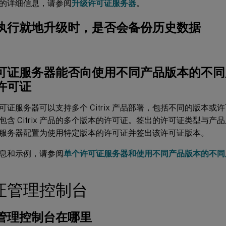
的详细信息，请参阅
升级许可证服务器
。
执行就地升级时，是否会备份历史数据
可证服务器能否向使用不同产品版本的不同
许可证
可证服务器可以支持多个 Citrix 产品部署，包括不同的版本
包含 Citrix 产品的多个版本的许可证。签出的许可证类型与
服务器配置为使用特定版本的许可证并签出该许可证版本。
息和示例，请参阅
单个许可证服务器和使用不同产品版本的不同
证管理控制台
管理控制台在哪里