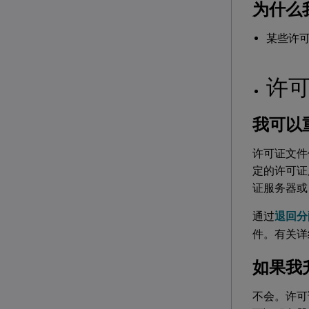
为什么
某些许
许
我可以
许可证文件
定的许可证
证服务器或
通过
退回分
件。有关详
如果我
不会。许可