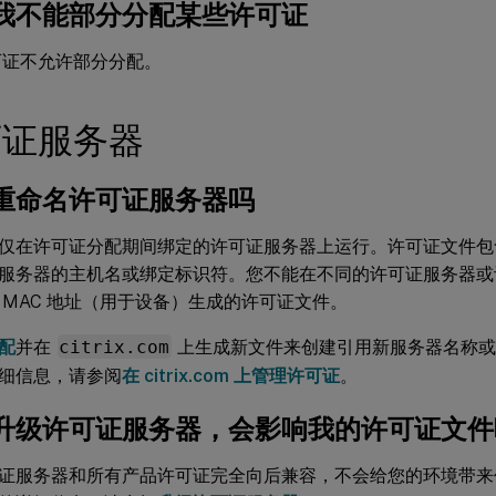
我不能部分分配某些许可证
可证不允许部分分配。
可证服务器
重命名许可证服务器吗
仅在许可证分配期间绑定的许可证服务器上运行。许可证文件包
服务器的主机名或绑定标识符。您不能在不同的许可证服务器或
 MAC 地址（用于设备）生成的许可证文件。
配
并在
citrix.com
上生成新文件来创建引用新服务器名称或 
细信息，请参阅
在 citrix.com 上管理许可证
。
升级许可证服务器，会影响我的许可证文件
证服务器和所有产品许可证完全向后兼容，不会给您的环境带来