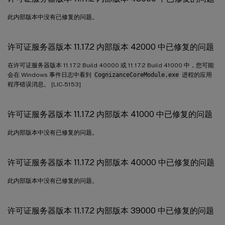
此内部版本中没有已修复的问题。
许可证服务器版本 11.17.2 内部版本 42000 中已修复的问题
在许可证服务器版本 11.17.2 Build 40000 或 11.17.2 Build 41000 中，您可能
会在 Windows 事件日志中看到
CognizanceCoreModule.exe
进程的应用
程序错误消息。 [LIC-5153]
许可证服务器版本 11.17.2 内部版本 41000 中已修复的问题
此内部版本中没有已修复的问题。
许可证服务器版本 11.17.2 内部版本 40000 中已修复的问题
此内部版本中没有已修复的问题。
许可证服务器版本 11.17.2 内部版本 39000 中已修复的问题