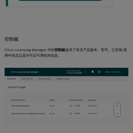
控制板和历史使用情况
控制板
Citrix Licensing Manager 中的
控制板
提供了有关产品版本、型号、已安装/使
用中状态以及许可证可用性的信息。