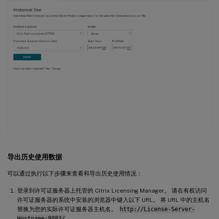
导出历史使用数据
可以通过执行以下步骤来查看和导出历史使用情况：
登录到许可证服务器上托管的 Citrix Licensing Manager。 请在有权访问
许可证服务器的系统中安装的浏览器中键入以下 URL。 将 URL 中的主机名
替换为您的实际许可证服务器主机名。
http://License-Server-
Hostname:8083/