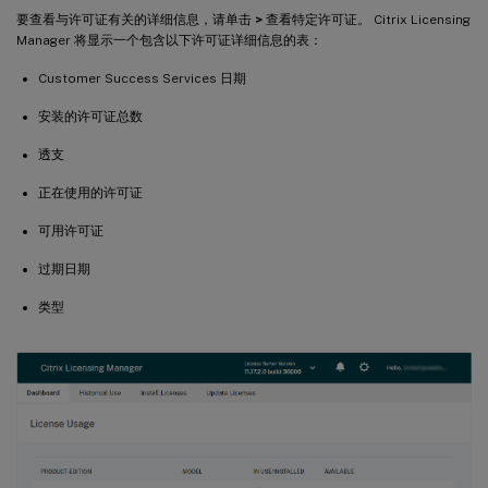
要查看与许可证有关的详细信息，请单击
>
查看特定许可证。 Citrix Licensing
Manager 将显示一个包含以下许可证详细信息的表：
Customer Success Services 日期
安装的许可证总数
透支
正在使用的许可证
可用许可证
过期日期
类型