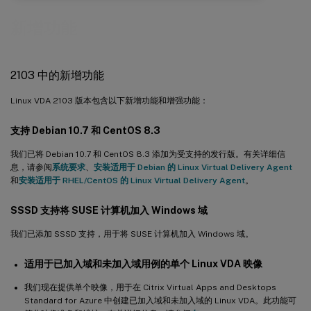
新增功能
2103 中的新增功能
Linux VDA 2103 版本包含以下新增功能和增强功能：
支持 Debian 10.7 和 CentOS 8.3
我们已将 Debian 10.7 和 CentOS 8.3 添加为受支持的发行版。有关详细信
息，请参阅
系统要求
、
安装适用于 Debian 的 Linux Virtual Delivery Agent
和
安装适用于 RHEL/CentOS 的 Linux Virtual Delivery Agent
。
SSSD 支持将 SUSE 计算机加入 Windows 域
我们已添加 SSSD 支持，用于将 SUSE 计算机加入 Windows 域。
适用于已加入域和未加入域用例的单个 Linux VDA 映像
我们现在提供单个映像，用于在 Citrix Virtual Apps and Desktops
Standard for Azure 中创建已加入域和未加入域的 Linux VDA。此功能可