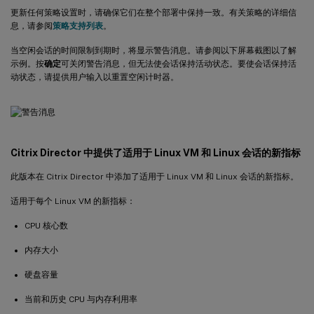
更新任何策略设置时，请确保它们在整个部署中保持一致。有关策略的详细信
息，请参阅
策略支持列表
。
当空闲会话的时间限制到期时，将显示警告消息。请参阅以下屏幕截图以了解
示例。按
确定
可关闭警告消息，但无法使会话保持活动状态。要使会话保持活
动状态，请提供用户输入以重置空闲计时器。
Citrix Director 中提供了适用于 Linux VM 和 Linux 会话的新指标
此版本在 Citrix Director 中添加了适用于 Linux VM 和 Linux 会话的新指标。
适用于每个 Linux VM 的新指标：
CPU 核心数
内存大小
硬盘容量
当前和历史 CPU 与内存利用率