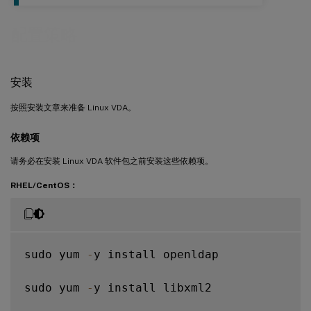
配置策略
安装
按照安装文章来准备 Linux VDA。
依赖项
请务必在安装 Linux VDA 软件包之前安装这些依赖项。
RHEL/CentOS：
sudo yum 
-
y install openldap

sudo yum 
-
y install libxml2
