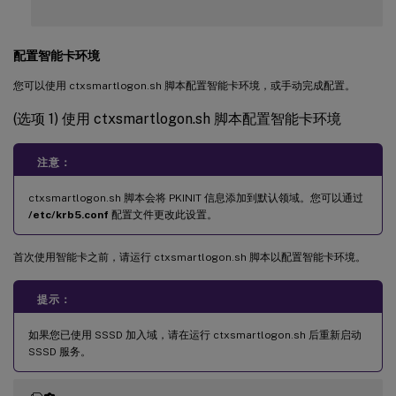
配置智能卡环境
您可以使用 ctxsmartlogon.sh 脚本配置智能卡环境，或手动完成配置。
(选项 1) 使用 ctxsmartlogon.sh 脚本配置智能卡环境
注意：
ctxsmartlogon.sh 脚本会将 PKINIT 信息添加到默认领域。您可以通过
/etc/krb5.conf
配置文件更改此设置。
首次使用智能卡之前，请运行 ctxsmartlogon.sh 脚本以配置智能卡环境。
提示：
如果您已使用 SSSD 加入域，请在运行 ctxsmartlogon.sh 后重新启动
SSSD 服务。