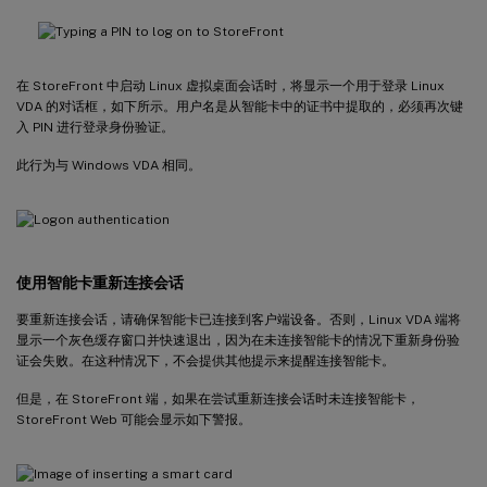
在 StoreFront 中启动 Linux 虚拟桌面会话时，将显示一个用于登录 Linux
VDA 的对话框，如下所示。用户名是从智能卡中的证书中提取的，必须再次键
入 PIN 进行登录身份验证。
此行为与 Windows VDA 相同。
使用智能卡重新连接会话
要重新连接会话，请确保智能卡已连接到客户端设备。否则，Linux VDA 端将
显示一个灰色缓存窗口并快速退出，因为在未连接智能卡的情况下重新身份验
证会失败。在这种情况下，不会提供其他提示来提醒连接智能卡。
但是，在 StoreFront 端，如果在尝试重新连接会话时未连接智能卡，
StoreFront Web 可能会显示如下警报。