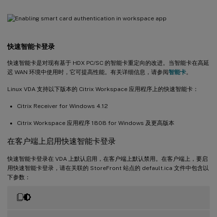
快速智能卡登录
快速智能卡是对现有基于 HDX PC/SC 的智能卡重定向的改进。当智能卡在高延
迟 WAN 环境中使用时，它可提高性能。有关详细信息，请参阅
智能卡
。
Linux VDA 支持以下版本的 Citrix Workspace 应用程序上的快速智能卡：
Citrix Receiver for Windows 4.12
Citrix Workspace 应用程序 1808 for Windows 及更高版本
在客户端上启用快速智能卡登录
快速智能卡登录在 VDA 上默认启用，在客户端上默认禁用。在客户端上，要启
用快速智能卡登录，请在关联的 StoreFront 站点的 default.ica 文件中包含以
下参数：