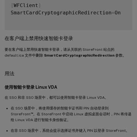
[
WFClient
]
SmartCardCryptographicRedirection
=
On

在客户端上禁用快速智能卡登录
要在客户端上禁用快速智能卡登录，请从关联的 StoreFront 站点的
default.ica 文件中删除
SmartCardCryptographicRedirection
参数。
用法
使用智能卡登录 Linux VDA
在 SSO 和非 SSO 场景中，都可以使用智能卡登录 Linux VDA。
在 SSO 场景中，将使用缓存的智能卡证书和 PIN 自动登录到
™
StoreFront
。在 StoreFront 中启动 Linux 虚拟桌面会话时，PIN 将传递
给 Linux VDA 进行智能卡身份验证。
在非 SSO 场景中，系统会提示选择证书并键入 PIN 以登录 StoreFront。