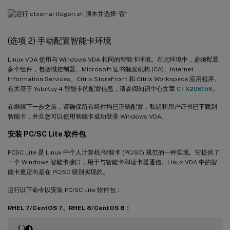
(选项 2) 手动配置智能卡环境
Linux VDA 使用与 Windows VDA 相同的智能卡环境。在此环境中，必须配置
多个组件，包括域控制器、Microsoft 证书颁发机构 (CA)、Internet
Information Services、Citrix StoreFront 和 Citrix Workspace 应用程序。
有关基于 YubiKey 4 智能卡的配置信息，请参阅知识中心文章
CTX206156
。
在继续下一步之前，请确保所有组件均已正确配置，私钥和用户证书已下载到
智能卡，并且您可以使用智能卡成功登录 Windows VDA。
安装 PC/SC Lite 软件包
PCSC Lite 是 Linux 中个人计算机/智能卡 (PC/SC) 规范的一种实现。它提供了
一个 Windows 智能卡接口，用于与智能卡和读卡器通信。Linux VDA 中的智
能卡重定向是在 PC/SC 级别实现的。
运行以下命令以安装 PC/SC Lite 软件包：
RHEL 7/CentOS 7、RHEL 8/CentOS 8：