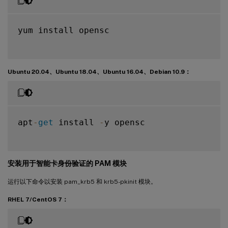
yum install opensc

Ubuntu 20.04、Ubuntu 18.04、Ubuntu 16.04、Debian 10.9：
apt
-
get
 install 
-
y opensc

安装用于智能卡身份验证的 PAM 模块
运行以下命令以安装 pam_krb5 和 krb5-pkinit 模块。
RHEL 7/CentOS 7：