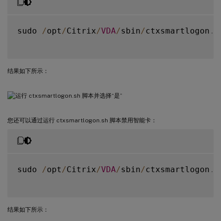
sudo 
/
opt
/
Citrix
/
VDA
/
sbin
/
ctxsmartlogon
.
s
结果如下所示：
您还可以通过运行 ctxsmartlogon.sh 脚本禁用智能卡：
sudo 
/
opt
/
Citrix
/
VDA
/
sbin
/
ctxsmartlogon
.
s
结果如下所示：