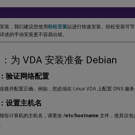
安装，我们建议您使用
轻松安装
以进行快速安装。轻松安装可节
详述的手动安装更不容易出错。
1：为 VDA 安装准备 Debian
a：验证网络配置
接并配置正确。例如，您必须在 Linux VDA 上配置 DNS 服
b：设置主机名
报告计算机的主机名，请更改
/etc/hostname
文件，使其仅包
e