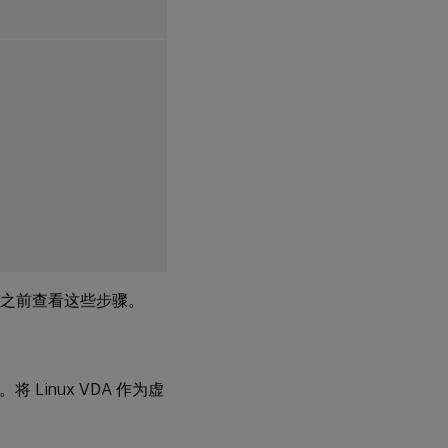
操作之前查看这些步骤。
将 Linux VDA 作为虚