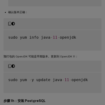
确认版本正确：
sudo yum info java
-
11
-
openjdk

预打包的 OpenJDK 可能是早期版本。更新到 OpenJDK 11：
sudo yum 
-
y update java
-
11
-
openjdk

步骤 1h：安装 PostgreSQL