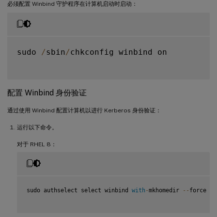
必须配置 Winbind 守护程序在计算机启动时启动：
sudo 
/
sbin
/
chkconfig winbind on

配置 Winbind 身份验证
通过使用 Winbind 配置计算机以进行 Kerberos 身份验证：
运行以下命令。
对于 RHEL 8：
sudo authselect select winbind 
with
-
mkhomedir 
--
force
