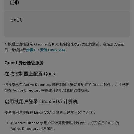
exit

可以通过直接登录 Gnome 或 KDE 控制台来执行类似的测试。在域加入验证
后，继续执行
步骤 6：安装 Linux VDA
。
Quest 身份验证服务
在域控制器上配置 Quest
假设您已在 Active Directory 域控制器上安装并配置了 Quest 软件，并且已获
得在 Active Directory 中创建计算机对象的管理权限。
启用域用户登录 Linux VDA 计算机
™
要使域用户能够在 Linux VDA 计算机上建立 HDX
会话：
在 Active Directory 用户和计算机管理控制台中，打开该用户帐户的
Active Directory 用户属性。