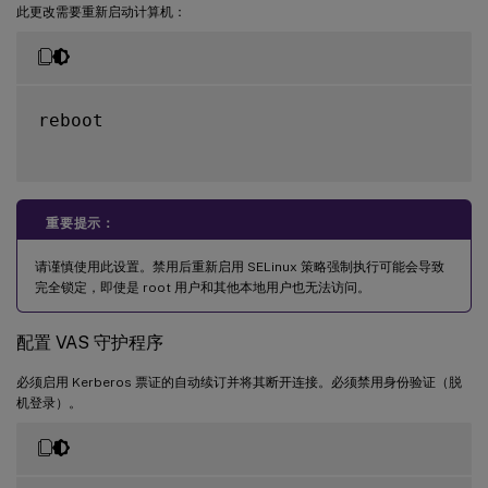
此更改需要重新启动计算机：
reboot

重要提示：
请谨慎使用此设置。禁用后重新启用 SELinux 策略强制执行可能会导致
完全锁定，即使是 root 用户和其他本地用户也无法访问。
配置 VAS 守护程序
必须启用 Kerberos 票证的自动续订并将其断开连接。必须禁用身份验证（脱
机登录）。