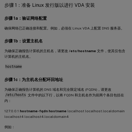
步骤 1：准备 Linux 发行版以进行 VDA 安装
步骤 1a：验证网络配置
确保网络已正确连接和配置。例如，必须在 Linux VDA 上配置 DNS 服务器。
步骤 1b：设置主机名
为确保正确报告计算机的主机名，请更改
/etc/hostname
文件，使其仅包含
计算机的主机名。
hostname
步骤 1c：为主机名分配环回地址
为确保正确报告计算机的 DNS 域名和完全限定域名 (FQDN)，请更改
/etc/hosts
文件中的以下行，以将 FQDN 和主机名作为前两个条目包括在
内：
127.0.0.1
hostname-fqdn hostname
localhost localhost.localdomain
localhost4 localhost4.localdomain4
例如：