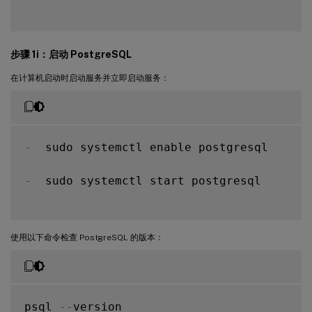
步骤 1i：启动 PostgreSQL
在计算机启动时启动服务并立即启动服务：
-
  sudo systemctl enable postgresql

-
  sudo systemctl start postgresql

使用以下命令检查 PostgreSQL 的版本：
psql 
--
version
