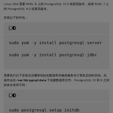
Linux VDA 需要 RHEL 8 上的 PostgreSQL 10.5 或更高版本，或者 RHEL 7 上
的 PostgreSQL 9.2 或更高版本。
安装以下软件包：
sudo yum 
-
y install postgresql
-
server

sudo yum 
-
y install postgresql
-
jdbc

需要执行以下安装后步骤来初始化数据库并确保服务在计算机启动时启动。此
操作会在
/var/lib/pgsql/data
下创建数据库文件。PostgreSQL 10 和 9 之间
的命令有所不同：
sudo postgresql
-
setup initdb
