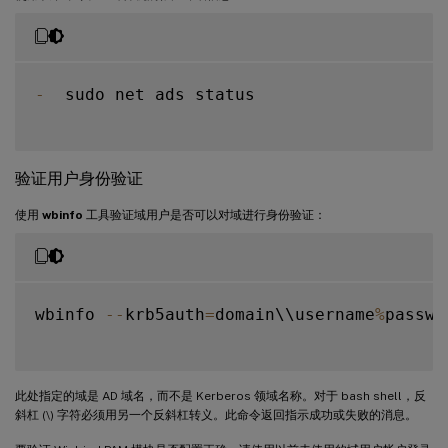
-
  sudo net ads status

验证用户身份验证
使用
wbinfo
工具验证域用户是否可以对域进行身份验证：
wbinfo 
--
krb5auth
=
domain\\username
%
passwor
此处指定的域是 AD 域名，而不是 Kerberos 领域名称。对于 bash shell，反
斜杠 (\) 字符必须用另一个反斜杠转义。此命令返回指示成功或失败的消息。