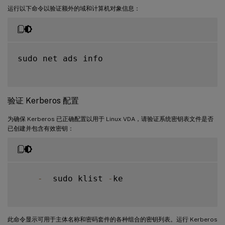
运行以下命令以验证额外的域和计算机对象信息：
sudo net ads info

验证 Kerberos 配置
为确保 Kerberos 已正确配置以用于 Linux VDA，请验证系统密钥表文件是否
已创建并包含有效密钥：
-
  sudo klist 
-
ke

此命令显示可用于主体名称和密码套件的各种组合的密钥列表。运行 Kerberos