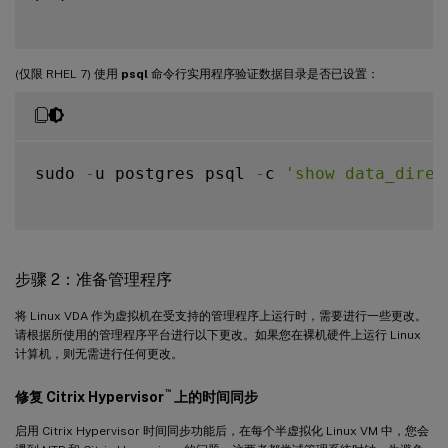
(仅限 RHEL 7) 使用
psql
命令行实用程序验证数据目录是否已设置：
sudo 
-
u postgres psql 
-
c 
'show data_direc
步骤 2：准备管理程序
将 Linux VDA 作为虚拟机在受支持的管理程序上运行时，需要进行一些更改。
请根据所使用的管理程序平台进行以下更改。如果您在裸机硬件上运行 Linux
计算机，则无需进行任何更改。
™
修复 Citrix Hypervisor
上的时间同步
启用 Citrix Hypervisor 时间同步功能后，在每个半虚拟化 Linux VM 中，您会