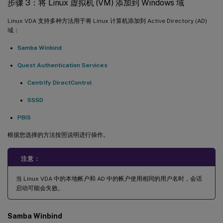
步骤 3：将 Linux 虚拟机 (VM) 添加到 Windows 域
Linux VDA 支持多种方法用于将 Linux 计算机添加到 Active Directory (AD)
域：
Samba Winbind
Quest Authentication Services
Centrify DirectControl
SSSD
PBIS
根据您选择的方法按照说明进行操作。
注意：
当 Linux VDA 中的本地帐户和 AD 中的帐户使用相同的用户名时，会话
启动可能会失败。
Samba Winbind