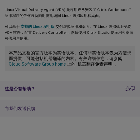
™
Linux Virtual Delivery Agent (VDA) 允许用户从安装了 Citrix Workspace
应用程序的任何设备随时随地访问 Linux 虚拟应用和桌面。
可以基于
支持的 Linux 发行版
交付虚拟应用和桌面。在 Linux 虚拟机上安装
VDA 软件，配置 Delivery Controller，然后使用 Citrix Studio 使应用和桌面
可供用户使用。
本产品文档的官方版本为英语版本。任何非英语版本仅为方便您
而提供，可能包括机器翻译的内容。有关详细信息，请参阅
Cloud Software Group home
上的“机器翻译免责声明”。
这是否有帮助？
向我们发送反馈