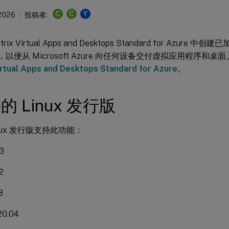
C
C
Y
 2026
投稿者:
rix Virtual Apps and Desktops Standard for Azure
VDA，以便从 Microsoft Azure 向任何设备交付虚拟应用程序
Virtual Apps and Desktops Standard for Azure
。
的 Linux 发行版
inux 发行版支持此功能：
3
2
8
20.04