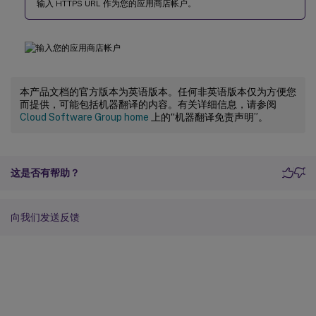
输入 HTTPS URL 作为您的应用商店帐户。
本产品文档的官方版本为英语版本。任何非英语版本仅为方便您
而提供，可能包括机器翻译的内容。有关详细信息，请参阅
Cloud Software Group home
上的“机器翻译免责声明”。
这是否有帮助？
向我们发送反馈