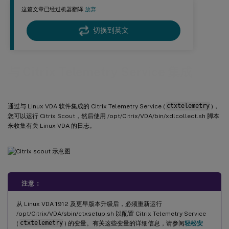
这篇文章已经过机器翻译.
放弃
切换到英文
与 Citrix Telemetry Service 集成
通过与 Linux VDA 软件集成的 Citrix Telemetry Service (
ctxtelemetry
)，
您可以运行 Citrix Scout，然后使用 /opt/Citrix/VDA/bin/xdlcollect.sh 脚本
来收集有关 Linux VDA 的日志。
注意：
从 Linux VDA 1912 及更早版本升级后，必须重新运行
/opt/Citrix/VDA/sbin/ctxsetup.sh 以配置 Citrix Telemetry Service
(
ctxtelemetry
) 的变量。有关这些变量的详细信息，请参阅
轻松安