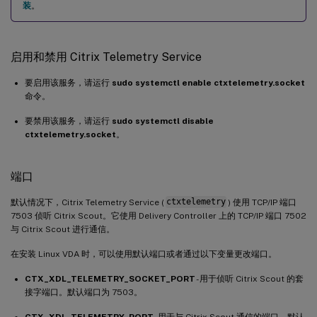
装
。
启用和禁用 Citrix Telemetry Service
要启用该服务，请运行
sudo systemctl enable ctxtelemetry.socket
命令。
要禁用该服务，请运行
sudo systemctl disable
ctxtelemetry.socket
。
端口
默认情况下，Citrix Telemetry Service (
ctxtelemetry
) 使用 TCP/IP 端口
7503 侦听 Citrix Scout。它使用 Delivery Controller 上的 TCP/IP 端口 7502
与 Citrix Scout 进行通信。
在安装 Linux VDA 时，可以使用默认端口或者通过以下变量更改端口。
CTX_XDL_TELEMETRY_SOCKET_PORT
- 用于侦听 Citrix Scout 的套
接字端口。默认端口为 7503。
CTX_XDL_TELEMETRY_PORT
- 用于与 Citrix Scout 通信的端口。默认