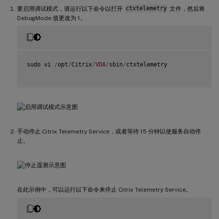
要启用调试模式，请运行以下命令以打开
ctxtelemetry
文件，然后将
DebugMode 值更改为 1。
sudo vi 
/
opt
/
Citrix
/
VDA
/
sbin
/
ctxtelemetry

手动停止 Citrix Telemetry Service，或者等待 15 分钟以使服务自动停
止。
在此示例中，可以运行以下命令来停止 Citrix Telemetry Service。