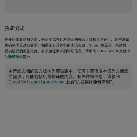
验证测试
在开始收集信息之前，验证测试将针对选定的每台计算机自动运行。这些测试
将确保满足这些要求。如果某台计算机的测试失败，Scout 将显示一条消息，
提供建议的更正措施。有关验证测试的详细信息，请参阅 Citrix Scout 文档中
的
验证测试
部分。
本产品文档的官方版本为英语版本。任何非英语版本仅为方便您
而提供，可能包括机器翻译的内容。有关详细信息，请参阅
Cloud Software Group home
上的“机器翻译免责声明”。