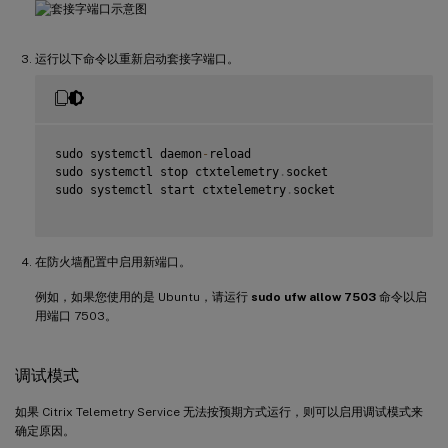
运行以下命令以重新启动套接字端口。
sudo systemctl daemon
-
reload

sudo systemctl stop ctxtelemetry
.
socket

sudo systemctl start ctxtelemetry
.
socket

在防火墙配置中启用新端口。
例如，如果您使用的是 Ubuntu，请运行
sudo ufw allow 7503
命令以启
用端口 7503。
调试模式
如果 Citrix Telemetry Service 无法按预期方式运行，则可以启用调试模式来
确定原因。