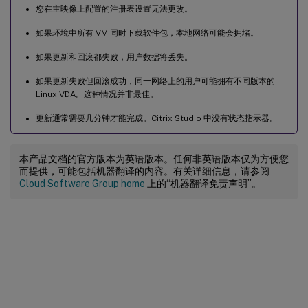
您在主映像上配置的注册表设置无法更改。
如果环境中所有 VM 同时下载软件包，本地网络可能会拥堵。
如果更新和回滚都失败，用户数据将丢失。
如果更新失败但回滚成功，同一网络上的用户可能拥有不同版本的
Linux VDA。这种情况并非最佳。
更新通常需要几分钟才能完成。Citrix Studio 中没有状态指示器。
本产品文档的官方版本为英语版本。任何非英语版本仅为方便您
而提供，可能包括机器翻译的内容。有关详细信息，请参阅
Cloud Software Group home
上的“机器翻译免责声明”。