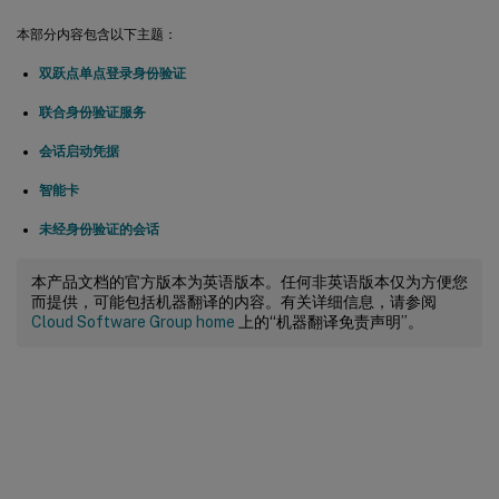
本部分内容包含以下主题：
双跃点单点登录身份验证
联合身份验证服务
会话启动凭据
智能卡
未经身份验证的会话
本产品文档的官方版本为英语版本。任何非英语版本仅为方便您
而提供，可能包括机器翻译的内容。有关详细信息，请参阅
Cloud Software Group home
上的“机器翻译免责声明”。