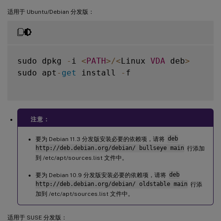
适用于 Ubuntu/Debian 分发版：
sudo dpkg 
-
i 
<
PATH
>
/
<
Linux 
VDA
 deb
>
sudo apt
-
get
 install 
-
f

注意：
要为 Debian 11.3 分发版安装必要的依赖项，请将
deb
http://deb.debian.org/debian/ bullseye main
行添加
到 /etc/apt/sources.list 文件中。
要为 Debian 10.9 分发版安装必要的依赖项，请将
deb
http://deb.debian.org/debian/ oldstable main
行添
加到 /etc/apt/sources.list 文件中。
适用于 SUSE 分发版：