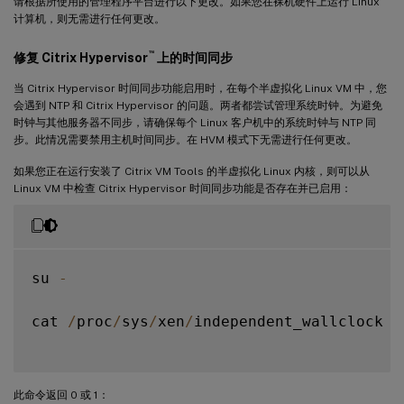
请根据所使用的管理程序平台进行以下更改。如果您在裸机硬件上运行 Linux
计算机，则无需进行任何更改。
™
修复 Citrix Hypervisor
上的时间同步
当 Citrix Hypervisor 时间同步功能启用时，在每个半虚拟化 Linux VM 中，您
会遇到 NTP 和 Citrix Hypervisor 的问题。两者都尝试管理系统时钟。为避免
时钟与其他服务器不同步，请确保每个 Linux 客户机中的系统时钟与 NTP 同
步。此情况需要禁用主机时间同步。在 HVM 模式下无需进行任何更改。
如果您正在运行安装了 Citrix VM Tools 的半虚拟化 Linux 内核，则可以从
Linux VM 中检查 Citrix Hypervisor 时间同步功能是否存在并已启用：
su 
-
cat 
/
proc
/
sys
/
xen
/
independent_wallclock

此命令返回 0 或 1：