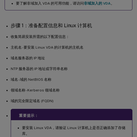
要了解非域加入 VDA 的可用功能，请访问
非域加入的 VDA
。
步骤 1：准备配置信息和 Linux 计算机
收集简易安装所需的以下配置信息：
主机名 - 要安装 Linux VDA 的计算机的主机名
域名服务器的 IP 地址
NTP 服务器的 IP 地址或字符串名称
域名 - 域的 NetBIOS 名称
领域名称 - Kerberos 领域名称
域的完全限定域名 (FQDN)
重要提示：
要安装 Linux VDA，请验证 Linux 计算机上是否正确添加了存储
库。