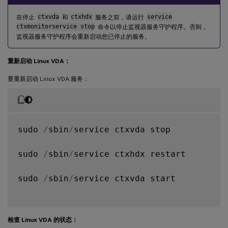
在停止
ctxvda
和
ctxhdx
服务之前，请运行
service
ctxmonitorservice stop
命令以停止监视器服务守护程序。否则，
监视器服务守护程序会重新启动您已停止的服务。
重新启动 Linux VDA：
要重新启动 Linux VDA 服务：
sudo 
/
sbin
/
service ctxvda stop

sudo 
/
sbin
/
service ctxhdx restart

sudo 
/
sbin
/
service ctxvda start

检查 Linux VDA 的状态：