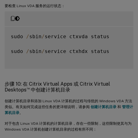
要检查 Linux VDA 服务的运行状态：
sudo 
/
sbin
/
service ctxvda status

sudo 
/
sbin
/
service ctxhdx status

步骤 10: 在 Citrix Virtual Apps 或 Citrix Virtual
™
Desktops
中创建计算机目录
创建计算机目录和添加 Linux VDA 计算机的过程与传统的 Windows VDA 方法
类似。有关如何完成这些任务的更详细说明，请参阅
创建计算机目录
和
管理计
算机目录
。
对于包含 Linux VDA 计算机的计算机目录，存在一些限制，这些限制使其与为
Windows VDA 计算机创建计算机目录的过程有所不同：