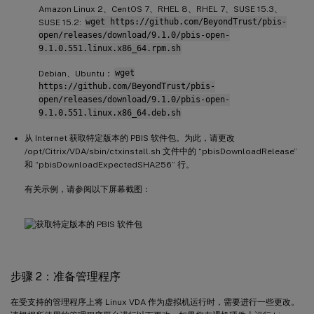
Amazon Linux 2、CentOS 7、RHEL 8、RHEL 7、SUSE 15.3、
SUSE 15.2:
wget https://github.com/BeyondTrust/pbis-
open/releases/download/9.1.0/pbis-open-
9.1.0.551.linux.x86_64.rpm.sh
Debian、Ubuntu：
wget
https://github.com/BeyondTrust/pbis-
open/releases/download/9.1.0/pbis-open-
9.1.0.551.linux.x86_64.deb.sh
从 Internet 获取特定版本的 PBIS 软件包。为此，请更改
/opt/Citrix/VDA/sbin/ctxinstall.sh 文件中的 “pbisDownloadRelease”
和 “pbisDownloadExpectedSHA256” 行。
有关示例，请参阅以下屏幕截图：
步骤 2：准备管理程序
在受支持的管理程序上将 Linux VDA 作为虚拟机运行时，需要进行一些更改。