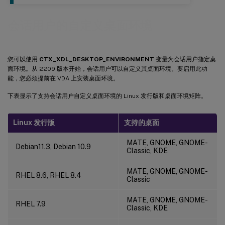
会话用户的自定义桌面环境
您可以使用
CTX_XDL_DESKTOP_ENVIRONMENT
变量为会话用户指定桌
面环境。从 2209 版本开始，会话用户可以自定义其桌面环境。要启用此功
能，您必须提前在 VDA 上安装桌面环境。
下表显示了支持会话用户自定义桌面环境的 Linux 发行版和桌面环境矩阵。
Linux 发行版
支持的桌面
MATE, GNOME, GNOME-
Debian11.3, Debian 10.9
Classic, KDE
MATE, GNOME, GNOME-
RHEL 8.6, RHEL 8.4
Classic
MATE, GNOME, GNOME-
RHEL 7.9
Classic, KDE