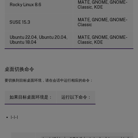
MATE, GNOME, GNOME-
Rocky Linux 8.6
Classic, KDE
MATE, GNOME, GNOME-
SUSE 15.3
Classic
Ubuntu 22.04, Ubuntu 20.04,
MATE, GNOME, GNOME-
Ubuntu 18.04
Classic, KDE
桌面切换命令
要切换到目标桌面环境，请在会话中运行相应的命令：
如果目标桌面环境是：
运行以下命令：
|–|–|