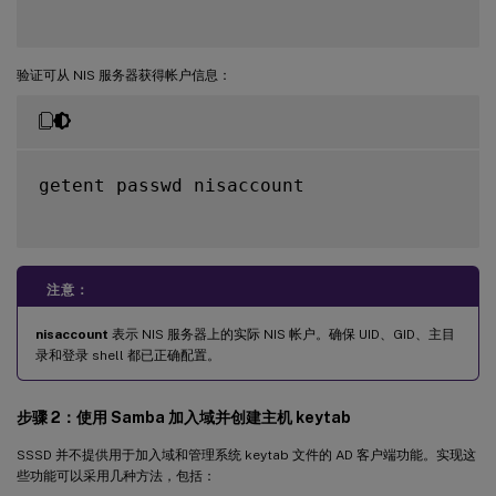
验证可从 NIS 服务器获得帐户信息：
getent passwd nisaccount

注意：
nisaccount
表示 NIS 服务器上的实际 NIS 帐户。确保 UID、GID、主目
录和登录 shell 都已正确配置。
步骤 2：使用 Samba 加入域并创建主机 keytab
SSSD 并不提供用于加入域和管理系统 keytab 文件的 AD 客户端功能。实现这
些功能可以采用几种方法，包括：