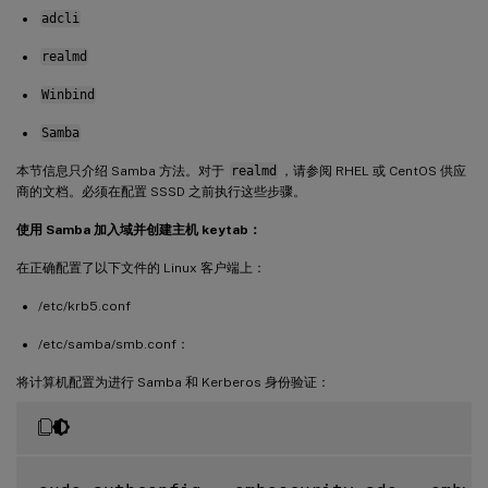
adcli
realmd
Winbind
Samba
本节信息只介绍 Samba 方法。对于
realmd
，请参阅 RHEL 或 CentOS 供应
商的文档。必须在配置 SSSD 之前执行这些步骤。
使用 Samba 加入域并创建主机 keytab：
在正确配置了以下文件的 Linux 客户端上：
/etc/krb5.conf
/etc/samba/smb.conf：
将计算机配置为进行 Samba 和 Kerberos 身份验证：