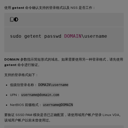
使用
getent
命令确认支持的登录格式以及 NSS 是否工作：
sudo getent passwd 
DOMAIN
\username

DOMAIN
参数指示简短形式的域名。如果需要使用另一种登录格式，请先使用
getent
命令进行验证。
支持的登录格式如下：
低级别登录名称：
DOMAIN\username
UPN：
username@domain.com
NetBIOS 前缀格式：
username@DOMAIN
要验证 SSSD PAM 模块是否已正确配置，请使用域用户帐户登录 Linux VDA。
该域用户帐户以前未曾使用过。