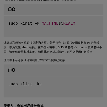
sudo kinit –k 
MACHINE
$@
REALM
计算机和领域名称必须指定为大写。美元符号 ($) 必须使用反斜杠 (\) 进行转
义，以免发生 shell 替换。在某些环境中，DNS 域名与 Kerberos 领域名称不
同。请确保使用领域名称。如果此命令成功运行，则不会显示任何输出。
使用以下命令验证计算机帐户的 TGT 票据已缓存：
sudo klist 
-
ke

步骤 6：验证用户身份验证