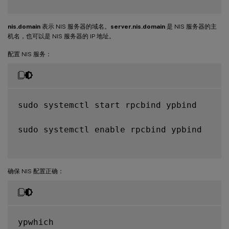
nis.domain
表示 NIS 服务器的域名。
server.nis.domain
是 NIS 服务器的主
机名，也可以是 NIS 服务器的 IP 地址。
配置 NIS 服务：
sudo systemctl start rpcbind ypbind

sudo systemctl enable rpcbind ypbind

确保 NIS 配置正确：
ypwhich
