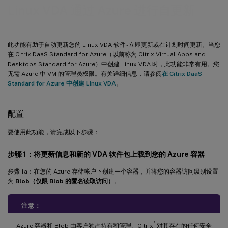
Linux VDA 通过 Azure 进行自更新
此功能有助于自动更新您的 Linux VDA 软件 - 立即更新或在计划时间更新。当您
在 Citrix DaaS Standard for Azure（以前称为 Citrix Virtual Apps and
Desktops Standard for Azure）中创建 Linux VDA 时，此功能非常有用。您
无需 Azure 中 VM 的管理员权限。有关详细信息，请参阅
在 Citrix DaaS
Standard for Azure 中创建 Linux VDA
。
配置
要使用此功能，请完成以下步骤：
步骤 1：将更新信息和新的 VDA 软件包上载到您的 Azure 容器
步骤 1a：在您的 Azure 存储帐户下创建一个容器，并将您的容器访问级别设置
为
Blob（仅限 Blob 的匿名读取访问）
。
注意：
®
Azure 容器和 Blob 由客户独占持有和管理。Citrix
对其存在的任何安全