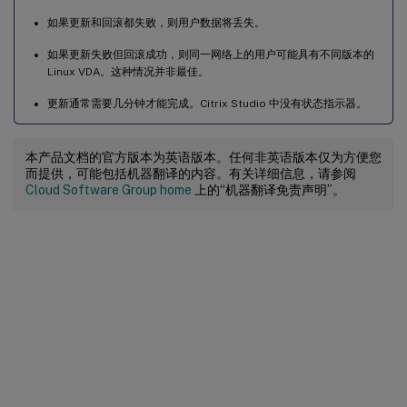
如果更新和回滚都失败，则用户数据将丢失。
如果更新失败但回滚成功，则同一网络上的用户可能具有不同版本的
Linux VDA。这种情况并非最佳。
更新通常需要几分钟才能完成。Citrix Studio 中没有状态指示器。
本产品文档的官方版本为英语版本。任何非英语版本仅为方便您
而提供，可能包括机器翻译的内容。有关详细信息，请参阅
Cloud Software Group home
上的“机器翻译免责声明”。