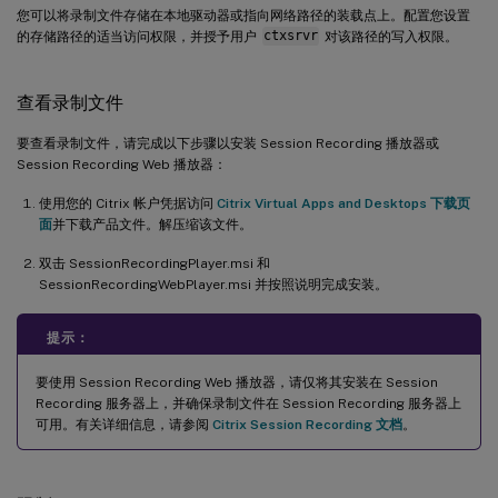
您可以将录制文件存储在本地驱动器或指向网络路径的装载点上。配置您设置
的存储路径的适当访问权限，并授予用户
ctxsrvr
对该路径的写入权限。
查看录制文件
要查看录制文件，请完成以下步骤以安装 Session Recording 播放器或
Session Recording Web 播放器：
使用您的 Citrix 帐户凭据访问
Citrix Virtual Apps and Desktops 下载页
面
并下载产品文件。解压缩该文件。
双击 SessionRecordingPlayer.msi 和
SessionRecordingWebPlayer.msi 并按照说明完成安装。
提示：
要使用 Session Recording Web 播放器，请仅将其安装在 Session
Recording 服务器上，并确保录制文件在 Session Recording 服务器上
可用。有关详细信息，请参阅
Citrix Session Recording 文档
。