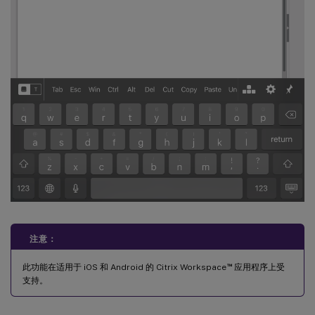
注意：
™
此功能在适用于 iOS 和 Android 的 Citrix Workspace
应用程序上受
支持。