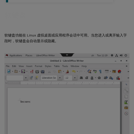
软键盘
软键盘功能在 Linux 虚拟桌面或应用程序会话中可用。当您进入或离开输入字
段时，软键盘会自动显示或隐藏。