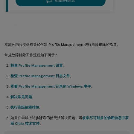
切换到英文
故障排除
本部分内容提供有关如何对 Profile Management 进行故障排除的指导。
常规故障排除工作流程如下所示：
检查 Profile Management 设置
。
检查 Profile Management 日志文件
。
查看 Profile Management 记录的 Windows 事件
。
解决常见问题
。
执行高级故障排除
。
如果在尝试上述步骤后仍然无法解决问题，请
收集尽可能多的诊断信息并联
系 Citrix 技术支持
。