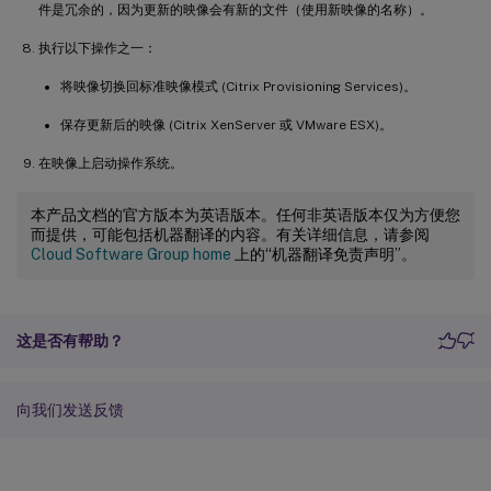
件是冗余的，因为更新的映像会有新的文件（使用新映像的名称）。
执行以下操作之一：
将映像切换回标准映像模式 (Citrix Provisioning Services)。
保存更新后的映像 (Citrix XenServer 或 VMware ESX)。
在映像上启动操作系统。
本产品文档的官方版本为英语版本。任何非英语版本仅为方便您
而提供，可能包括机器翻译的内容。有关详细信息，请参阅
Cloud Software Group home
上的“机器翻译免责声明”。
这是否有帮助？
向我们发送反馈