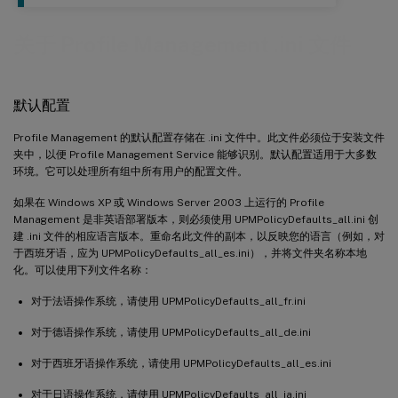
关于 Profile Management .ini 文件
默认配置
Profile Management 的默认配置存储在 .ini 文件中。此文件必须位于安装文件
夹中，以便 Profile Management Service 能够识别。默认配置适用于大多数
环境。它可以处理所有组中所有用户的配置文件。
如果在 Windows XP 或 Windows Server 2003 上运行的 Profile
Management 是非英语部署版本，则必须使用 UPMPolicyDefaults_all.ini 创
建 .ini 文件的相应语言版本。重命名此文件的副本，以反映您的语言（例如，对
于西班牙语，应为 UPMPolicyDefaults_all_es.ini），并将文件夹名称本地
化。可以使用下列文件名称：
对于法语操作系统，请使用 UPMPolicyDefaults_all_fr.ini
对于德语操作系统，请使用 UPMPolicyDefaults_all_de.ini
对于西班牙语操作系统，请使用 UPMPolicyDefaults_all_es.ini
对于日语操作系统，请使用 UPMPolicyDefaults_all_ja.ini