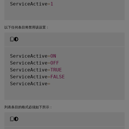
ServiceActive
=
1
以下任何条目将禁用该设置：
ServiceActive
=
ON
ServiceActive
=
OFF
ServiceActive
=
TRUE
ServiceActive
=
FALSE
ServiceActive
=
列表条目的格式必须如下所示：