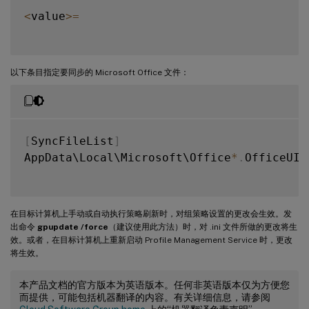
<
value
>=
以下条目指定要同步的 Microsoft Office 文件：
[
SyncFileList
]
AppData\Local\Microsoft\Office
*
.
OfficeUI

在目标计算机上手动或自动执行策略刷新时，对组策略设置的更改会生效。发
出命令
gpupdate /force
（建议使用此方法）时，对 .ini 文件所做的更改将生
效。或者，在目标计算机上重新启动 Profile Management Service 时，更改
将生效。
本产品文档的官方版本为英语版本。任何非英语版本仅为方便您
而提供，可能包括机器翻译的内容。有关详细信息，请参阅