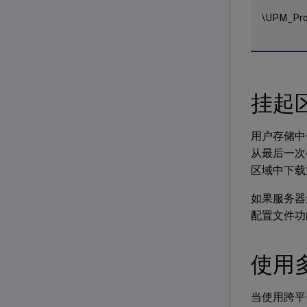
\UPM_Pro
挂起
用户存储中
从最后一次
区域中下载
如果服务器
配置文件功
使用
当使用跨平