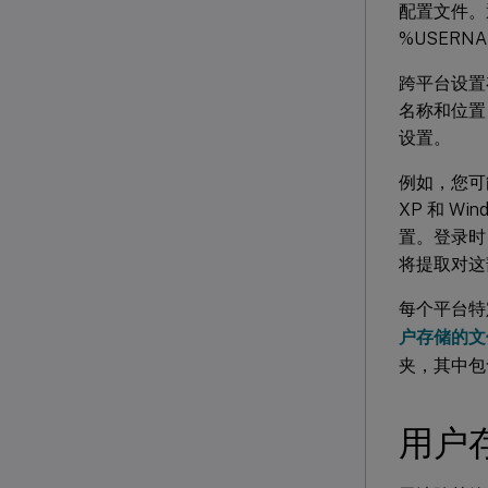
配置文件。通
%USERNA
跨平台设置
名称和位置
设置。
例如，您可能
XP 和 
置。登录时
将提取对这
每个平台特
户存储的文
夹，其中包
用户存