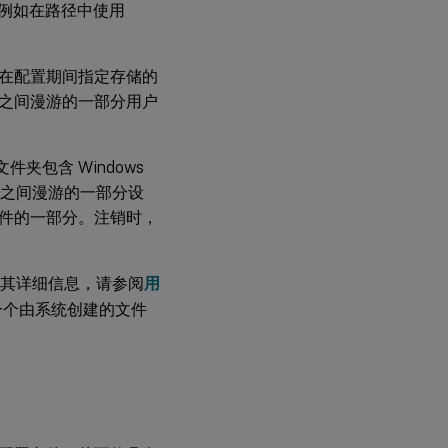
量（例如在路径中使用
在配置期间指定存储的
之间漫游的一部分用户
文件夹包含 Windows
系统之间漫游的一部分设
件的一部分。注销时，
有关其详细信息，请参阅
用
这是一个由系统创建的文件