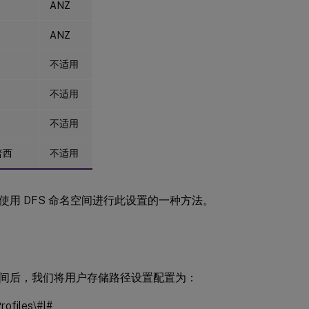
ANZ
ANZ
不适用
不适用
不适用
普西
不适用
使用 DFS 命名空间进行此设置的一种方法。
间后，我们将用户存储路径设置配置为：
rofiles\#l#