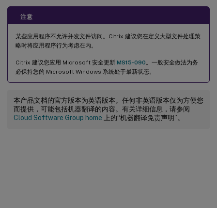
注意
某些应用程序不允许并发文件访问。Citrix 建议您在定义大型文件处理策
略时将应用程序行为考虑在内。
Citrix 建议您应用 Microsoft 安全更新
MS15-090
。一般安全做法为务
必保持您的 Microsoft Windows 系统处于最新状态。
本产品文档的官方版本为英语版本。任何非英语版本仅为方便您
而提供，可能包括机器翻译的内容。有关详细信息，请参阅
Cloud Software Group home
上的“机器翻译免责声明”。