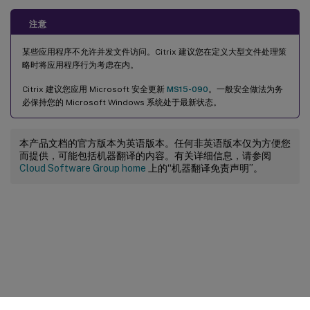
注意
某些应用程序不允许并发文件访问。Citrix 建议您在定义大型文件处理策
略时将应用程序行为考虑在内。
Citrix 建议您应用 Microsoft 安全更新
MS15-090
。一般安全做法为务
必保持您的 Microsoft Windows 系统处于最新状态。
本产品文档的官方版本为英语版本。任何非英语版本仅为方便您
而提供，可能包括机器翻译的内容。有关详细信息，请参阅
Cloud Software Group home
上的“机器翻译免责声明”。