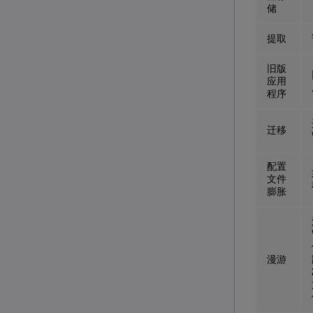
储
提取
旧版
应用
程序
迁移
配置
文件
膨胀
漫游