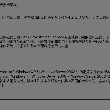
请参阅缓存。
用户存储是指用于存储 Citrix 用户配置文件的中心网络位置。另请参阅
虚拟磁盘是由 Citrix Provisioning Services 从主映像创建的虚拟磁盘。
桌面用来存储配置文件、用户安装的和部门的应用程序以及用户数据的磁
操作系统、注册表和基础应用程序使用的磁盘。
Microsoft Windows XP 和 Windows Server 2003 中的配置文件称为
Vista、Windows 7、Windows Server 2008 和 Windows Server 
版本 2 配置文件。版本 1 和版本 2 配置文件具有不同的命名空间，这
响。