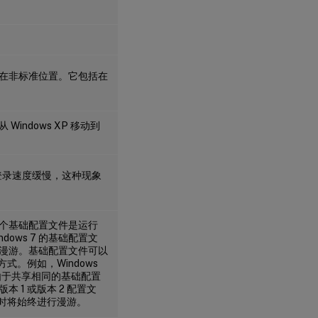
在非标准位置。它包括在
ndows XP 移动到
致登录速度缓慢，这种现象
个基础配置文件是运行
dows 7 的基础配置文
漫游。基础配置文件可以
配置方式。例如，Windows
下，由于共享相同的基础配置
1 或版本 2 配置文
态时将始终进行漫游。