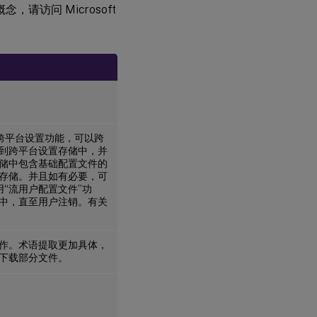
请访问 Microsoft
用跨平台设置功能，可以跨
到跨平台设置存储中，并
储中包含基础配置文件的
存储。并且如有必要，可
用“流用户配置文件”功
中，直至用户注销。有关
作。术语提取更加具体，
下载部分文件。