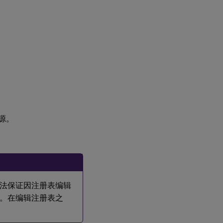
源。
法保证因注册表编辑
。在编辑注册表之