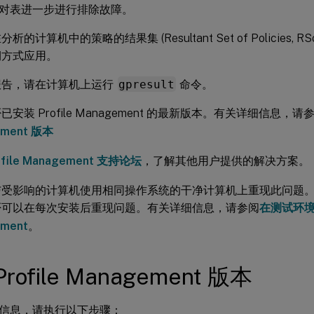
对表进一步进行排除故障。
析的计算机中的策略的结果集 (Resultant Set of Policies, 
期方式应用。
报告，请在计算机上运行
gpresult
命令。
安装 Profile Management 的最新版本。有关详细信息，请
ement 版本
ofile Management 支持论坛
，了解其他用户提供的解决方案。
与受影响的计算机使用相同操作系统的干净计算机上重现此问题
否可以在每次安装后重现问题。有关详细信息，请参阅
在测试环境中
ment
。
rofile Management 版本
信息，请执行以下步骤：