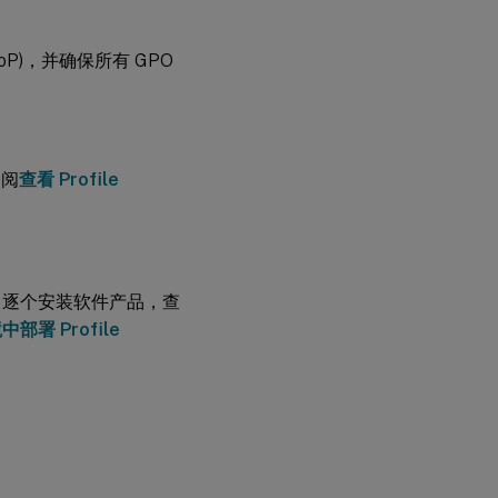
RSoP)，并确保所有 GPO
参阅
查看 Profile
。逐个安装软件产品，查
部署 Profile