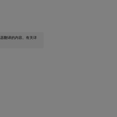
机器翻译的内容。有关详