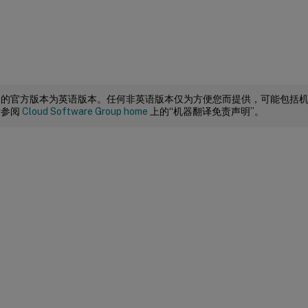
档的官方版本为英语版本。任何非英语版本仅为方便您而提供，可能包括
请参阅
Cloud Software Group home
上的“机器翻译免责声明”。