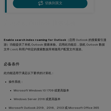
切换到英文
启用本机 Outlook 搜索体验
Enable search index roaming for Outlook
（启用 Outlook 的搜索索引漫
游）功能提供了本机 Outlook 搜索体验。启用此功能后，脱机 Outlook 数据
文件 (.ost) 和用户特定的搜索数据库将随用户配置文件漫游。
必备条件
此功能适用于满足以下要求的计算机：
操作系统：
Microsoft Windows 10 1709 或更高版本
Windows Server 2016 或更高版本
Microsoft Outlook 2019、2016、2103 或 Microsoft Office 365