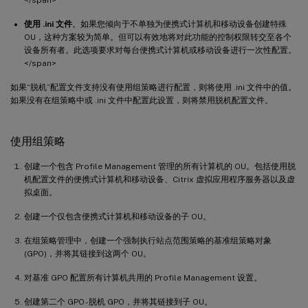
使用 .ini 文件
。如果您倾向于不单独为便携式计算机和移动设备创建特殊
OU，这种方案较为简单。但可以有效地将对此功能的控制权限转交至各个
设备所有者。此选项要求对每台便携式计算机或移动设备进行一次性配置。
</span>
如果“脱机”配置文件支持没有使用组策略进行配置，则将使用 .ini 文件中的值。
如果没有在组策略中或 .ini 文件中配置此设置，则将禁用脱机配置文件。
使用组策略
创建一个包含 Profile Management 管理的所有计算机的 OU。包括使用脱
机配置文件的便携式计算机和移动设备、Citrix 虚拟应用程序服务器以及虚
拟桌面。
创建一个仅包含便携式计算机和移动设备的子 OU。
在组策略管理中，创建一个强制执行站点范围策略的基准组策略对象
(GPO)，并将其链接到这两个 OU。
对基准 GPO 配置所有计算机共用的 Profile Management 设置。
创建第二个 GPO - 脱机 GPO，并将其链接到子 OU。