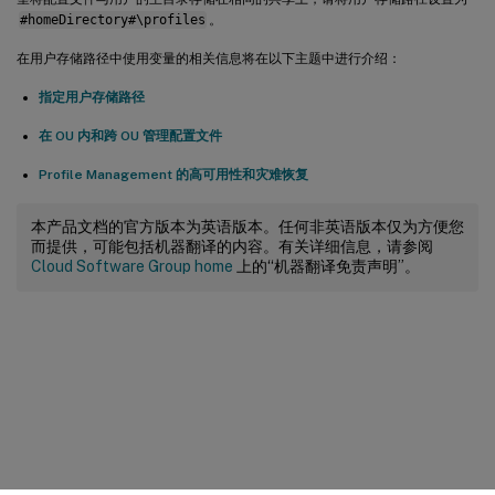
#homeDirectory#\profiles
。
在用户存储路径中使用变量的相关信息将在以下主题中进行介绍：
指定用户存储路径
在 OU 内和跨 OU 管理配置文件
Profile Management 的高可用性和灾难恢复
本产品文档的官方版本为英语版本。任何非英语版本仅为方便您
而提供，可能包括机器翻译的内容。有关详细信息，请参阅
Cloud Software Group home
上的“机器翻译免责声明”。