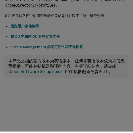
#homeDirectory#\profiles
。
在用户存储路径中使用变量的相关信息将在以下主题中进行介绍：
指定用户存储路径
在 OU 内和跨 OU 管理配置文件
Profile Management 的高可用性和灾难恢复
本产品文档的官方版本为英语版本。任何非英语版本仅为方便您
而提供，可能包括机器翻译的内容。有关详细信息，请参阅
Cloud Software Group home
上的“机器翻译免责声明”。