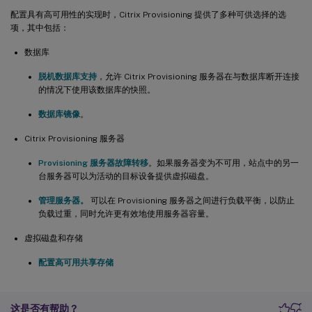
配置具有高可用性的实现时，Citrix Provisioning 提供了多种可供选择的选
项，其中包括：
数据库
脱机数据库支持
，允许 Citrix Provisioning 服务器在与数据库断开连接
的情况下使用该数据库的快照。
数据库镜像
。
Citrix Provisioning 服务器
Provisioning 服务器故障转移
。如果服务器变为不可用，站点中的另一
台服务器可以为活动的目标设备提供虚拟磁盘。
管理服务器。
可以在 Provisioning 服务器之间进行负载平衡，以防止
负载过重，同时允许更有效地使用服务器容量。
虚拟磁盘和存储
配置高可用共享存储
这是否有帮助？