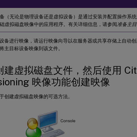
备（无论是物理设备还是虚拟设备）是通过安装并配置操作系统
础虚拟磁盘映像中的应用程序。有关详细信息，请参阅
准备主目
设备进行映像，请运行映像向导以在服务器或共享存储上自动创
将主目标设备映像到该文件。
建虚拟磁盘文件，然后使用 Citr
visioning 映像功能创建映像
于创建虚拟磁盘映像的可选方法。