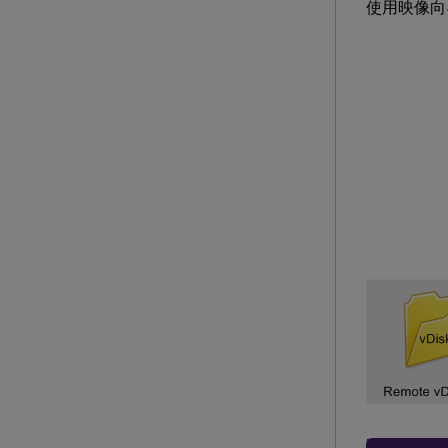
使用映像向