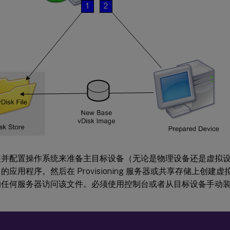
装并配置操作系统来准备主目标设备（无论是物理设备还是虚拟
的应用程序。然后在 Provisioning 服务器或共享存储上创
的任何服务器访问该文件。必须使用控制台或者从目标设备手动
：