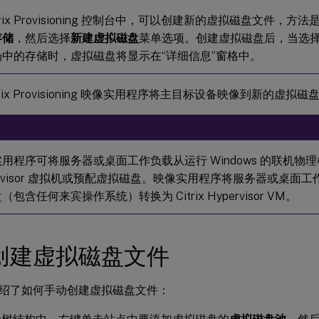
itrix Provisioning 控制台中，可以创建新的虚拟磁盘文件，方
存储
，然后选择
新建虚拟磁盘
菜单选项。创建虚拟磁盘后，当选
场中的存储时，虚拟磁盘将显示在“详细信息”窗格中。
trix Provisioning 映像实用程序将主目标设备映像到新的虚拟
：
用程序可将服务器或桌面工作负载从运行 Windows 的联机物理机转
ervisor 虚拟机或预配虚拟磁盘。映像实用程序将服务器或桌面
（包含任何来宾操作系统）转换为 Citrix Hypervisor VM。
创建虚拟磁盘文件
绍了如何手动创建虚拟磁盘文件：