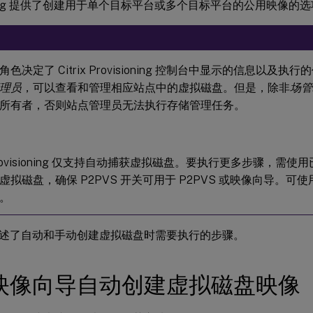
ioning 提供了创建用于单个目标平台或多个目标平台的公用映像的
色决定了 Citrix Provisioning 控制台中显示的信息以及
理员
，可以查看和管理相应站点中的虚拟磁盘。但是，除非
场管
所有者，否则站点管理员无法执行存储管理任务。
x Provisioning 仅支持自动捕获虚拟磁盘。要执行更多步骤，
虚拟磁盘，确保 P2PVS 开关可用于 P2PVS 或映像向导。可
。
述了自动和手动创建虚拟磁盘时需要执行的步骤。
映像向导自动创建虚拟磁盘映像