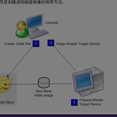
导是创建虚拟磁盘映像的推荐方法。